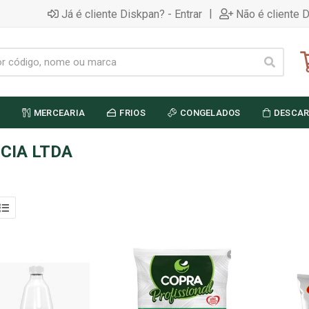
|
Já é cliente Diskpan? - Entrar
Não é cliente 
MERCEARIA
FRIOS
CONGELADOS
DESCAR
CIA LTDA