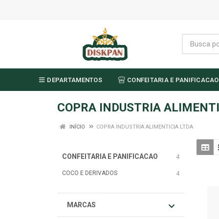
DEPARTAMENTOS
CONFEITARIA E PANIFICACAO
COPRA INDUSTRIA ALIMENTI
INÍCIO
COPRA INDUSTRIA ALIMENTICIA LTDA
CONFEITARIA E PANIFICACAO
4
COCO E DERIVADOS
4
MARCAS