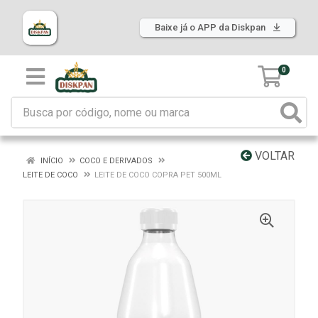
Baixe já o APP da Diskpan
0
VOLTAR
INÍCIO
COCO E DERIVADOS
LEITE DE COCO
LEITE DE COCO COPRA PET 500ML