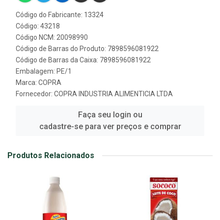
Código do Fabricante: 13324
Código: 43218
Código NCM: 20098990
Código de Barras do Produto: 7898596081922
Código de Barras da Caixa: 7898596081922
Embalagem: PE/1
Marca:
COPRA
Fornecedor:
COPRA INDUSTRIA ALIMENTICIA LTDA
Faça seu login ou
cadastre-se para ver preços e comprar
Produtos Relacionados