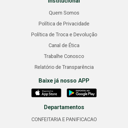
Institucional
Quem Somos
Política de Privacidade
Política de Troca e Devolução
Canal de Ética
Trabalhe Conosco
Relatório de Transparência
Baixe já nosso APP
Departamentos
CONFEITARIA E PANIFICACAO