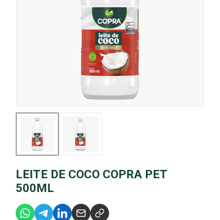
LEITE DE COCO COPRA PET
500ML