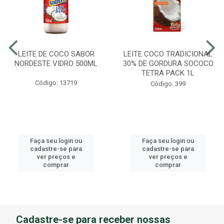
LEITE DE COCO SABOR
LEITE COCO TRADICIONAL
NORDESTE VIDRO 500ML
30% DE GORDURA SOCOCO
TETRA PACK 1L
Código: 13719
Código: 399
Faça seu login ou
Faça seu login ou
cadastre-se para
cadastre-se para
ver preços e
ver preços e
comprar
comprar
Cadastre-se para receber nossas