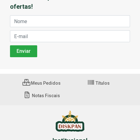
ofertas!
Meus Pedidos
Títulos
Notas Fiscais