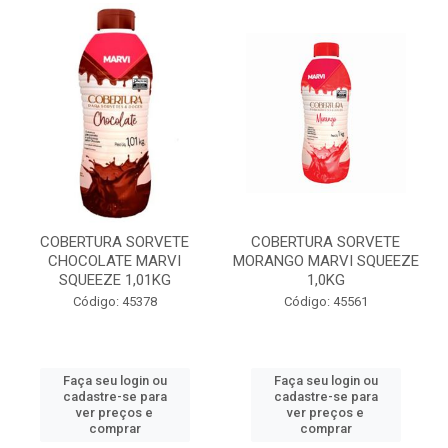
COBERTURA SORVETE
COBERTURA SORVETE
CHOCOLATE MARVI
MORANGO MARVI SQUEEZE
SQUEEZE 1,01KG
1,0KG
Código: 45378
Código: 45561
Faça seu login ou
Faça seu login ou
cadastre-se para
cadastre-se para
ver preços e
ver preços e
comprar
comprar