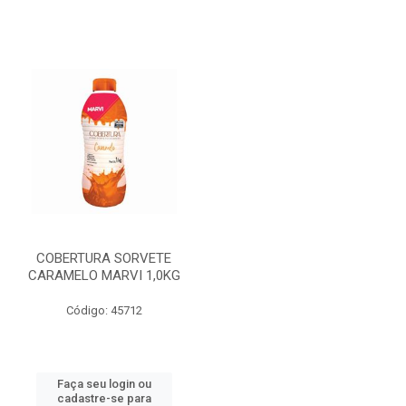
COBERTURA SORVETE
CARAMELO MARVI 1,0KG
Código: 45712
Faça seu login ou
cadastre-se para