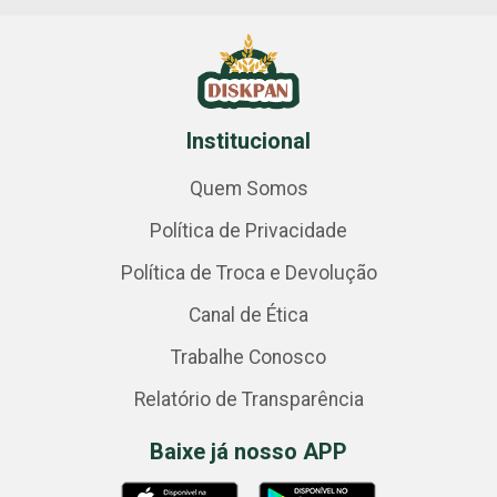
Institucional
Quem Somos
Política de Privacidade
Política de Troca e Devolução
Canal de Ética
Trabalhe Conosco
Relatório de Transparência
Baixe já nosso APP